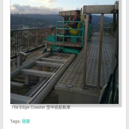
The Edge Coaster 空中巡航軌車
Tags:
宿霧