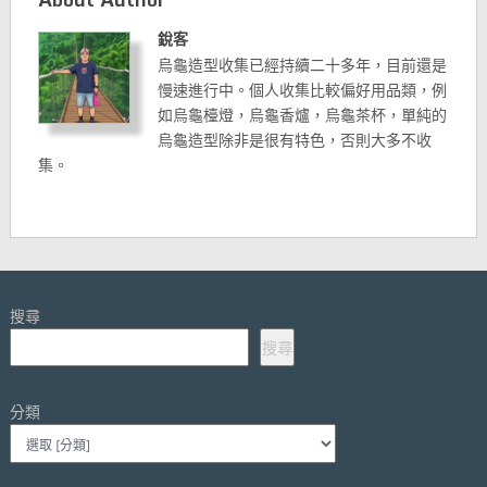
銳客
烏龜造型收集已經持續二十多年，目前還是
慢速進行中。個人收集比較偏好用品類，例
如烏龜檯燈，烏龜香爐，烏龜茶杯，單純的
烏龜造型除非是很有特色，否則大多不收
集。
搜尋
搜尋
分類