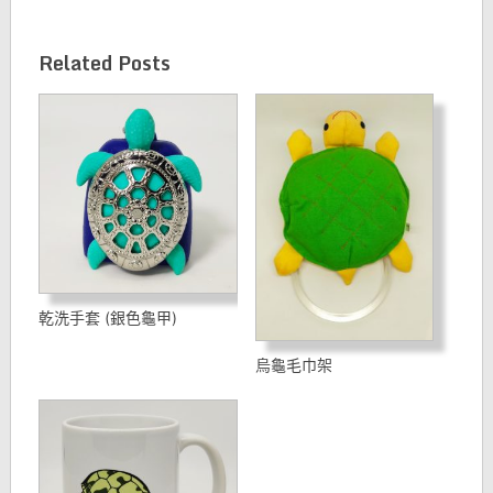
Related Posts
乾洗手套 (銀色龜甲)
烏龜毛巾架