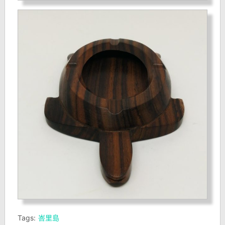
Tags:
峇里島