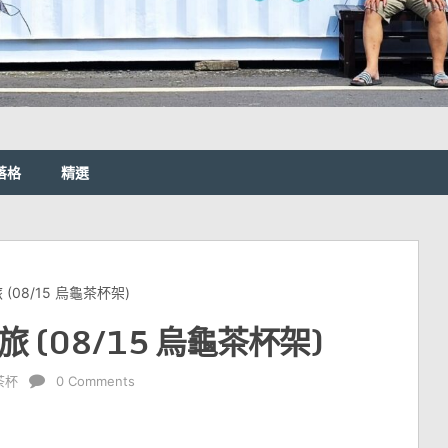
落格
精選
 (08/15 烏龜茶杯架)
旅 (08/15 烏龜茶杯架)
茶杯
0 Comments