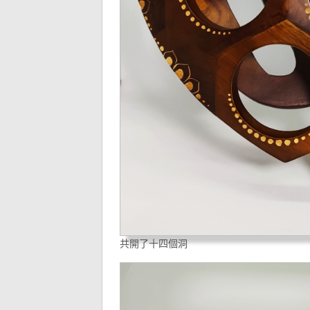
共開了十四個洞