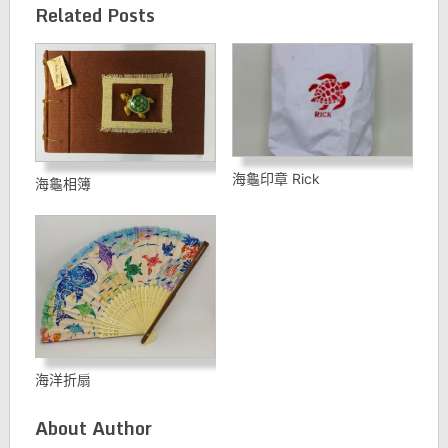
Related Posts
海龜印章 Rick
海龜相簿
海洋折扇
About Author