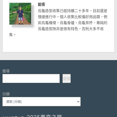
銳客
烏龜造型收集已經持續二十多年，目前還是
慢速進行中。個人收集比較偏好用品類，例
如烏龜檯燈，烏龜香爐，烏龜茶杯，單純的
烏龜造型除非是很有特色，否則大多不收
集。
搜尋
搜尋
分類