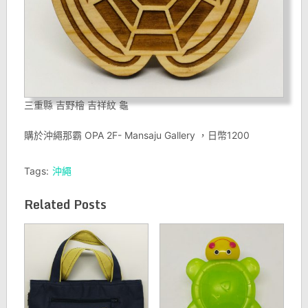
三重縣 吉野檜 吉祥紋 龜
購於沖繩那霸 OPA 2F- Mansaju Gallery ，日幣1200
Tags:
沖繩
Related Posts