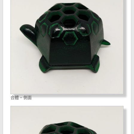
合體 – 側面