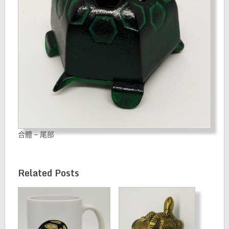
合體 – 尾部
Related Posts