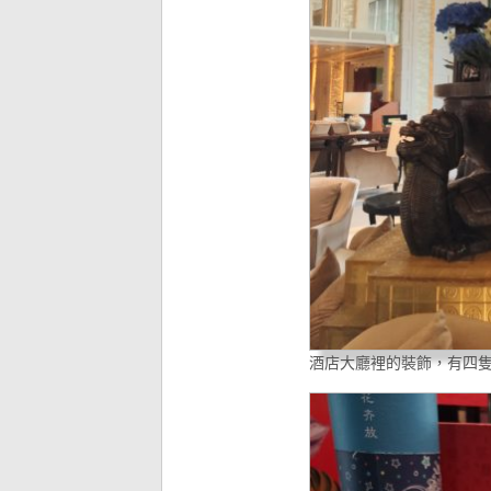
酒店大廳裡的裝飾，有四