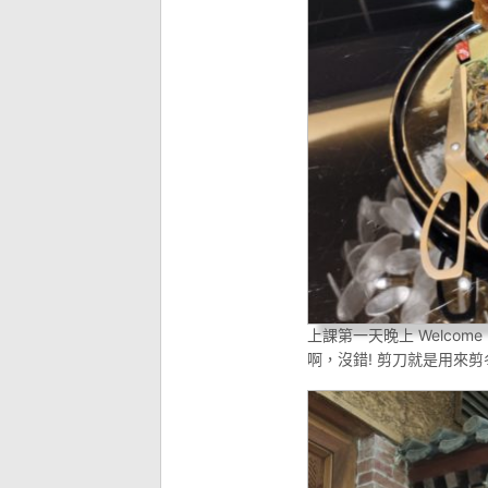
上課第一天晚上 Welcom
啊，沒錯! 剪刀就是用來