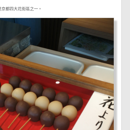
是京都四大花街區之一。