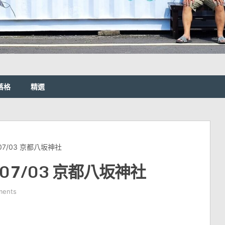
落格
精選
 07/03 京都八坂神社
 07/03 京都八坂神社
ments