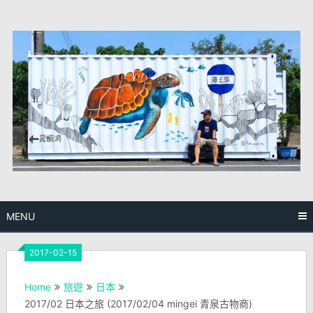
Skip
to
content
MENU
2017-02-15
Home
旅遊
日本
2017/02 日本之旅 (2017/02/04 mingei 青泉古物商)