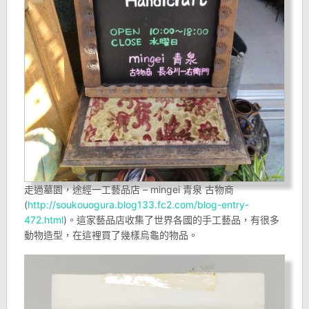
走過墓園，途經一工藝品店 – mingei 青泉 古物商
(
http://soukouogura.blog133.fc2.com/blog-entry-
472.html
)。這家藝品店收集了世界各國的手工藝品，有很多
動物造型，在這裡買了幾樣烏龜的物品。