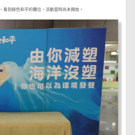
板橋站，看到綠色和平的攤位，活動當時尚未開始。