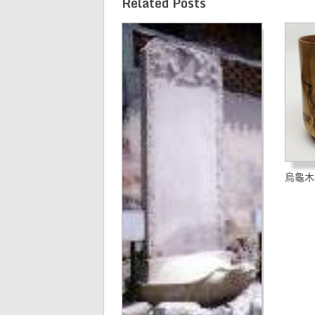
Related Posts
烏龜木