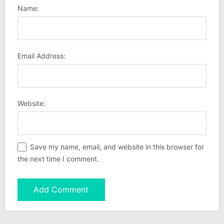
Name:
Email Address:
Website:
Save my name, email, and website in this browser for
the next time I comment.