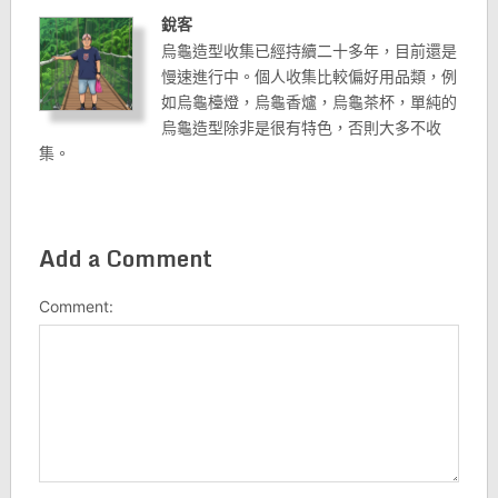
銳客
烏龜造型收集已經持續二十多年，目前還是
慢速進行中。個人收集比較偏好用品類，例
如烏龜檯燈，烏龜香爐，烏龜茶杯，單純的
烏龜造型除非是很有特色，否則大多不收
集。
Add a Comment
Comment: