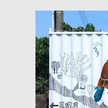
Skip
to
content