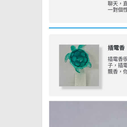
聊天，
一對個
插電香
插電香
子，插
飄香，