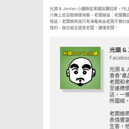
光頭 & Jordan 小舖剛從美國採購回來
六晚上去自取順便用餐。老闆娘說：老闆獨
拖延，老闆娘笑說只有海龜商品老闆不需討
買的，我也留言感恩老闆，讚嘆老闆。
光頭 & 
Faceb
光頭 & 
香香”產
老闆和
至連標
店，一
所圍繞
老闆娘
表情豐
生客，