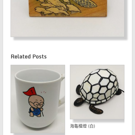
Related Posts
海龜檯燈 (白)