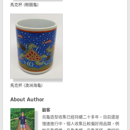
馬克杯 (眼鏡龜)
馬克杯 (澳洲海龜)
About Author
銳客
烏龜造型收集已經持續二十多年，目前還是
慢速進行中。個人收集比較偏好用品類，例