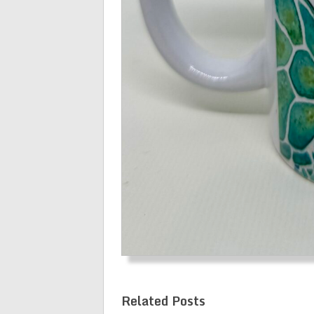
Related Posts