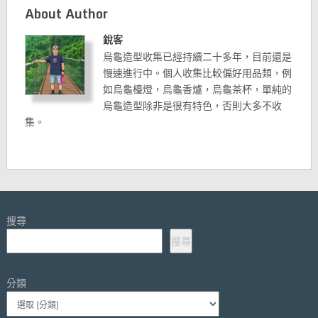
About Author
銳客
烏龜造型收集已經持續二十多年，目前還是
慢速進行中。個人收集比較偏好用品類，例
如烏龜檯燈，烏龜香爐，烏龜茶杯，單純的
烏龜造型除非是很有特色，否則大多不收
集。
搜尋
搜尋
分類