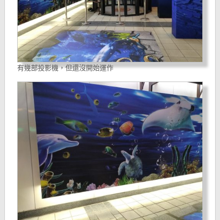
有幾部投影機，但還沒開始運作