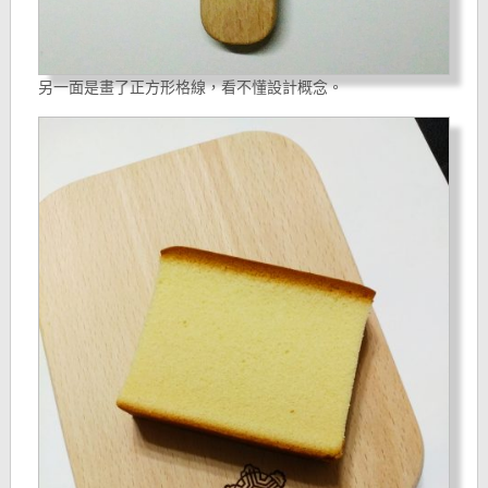
另一面是畫了正方形格線，看不懂設計概念。