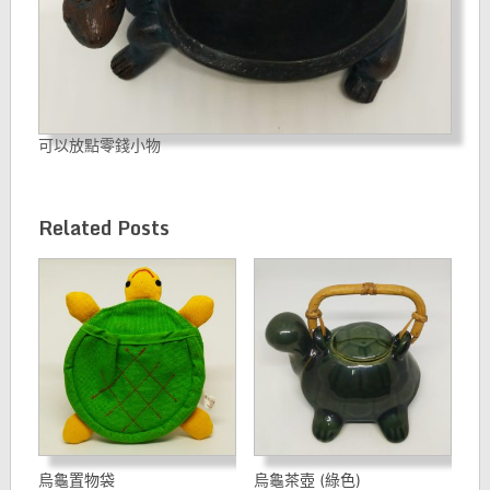
可以放點零錢小物
Related Posts
烏龜置物袋
烏龜茶壺 (綠色)