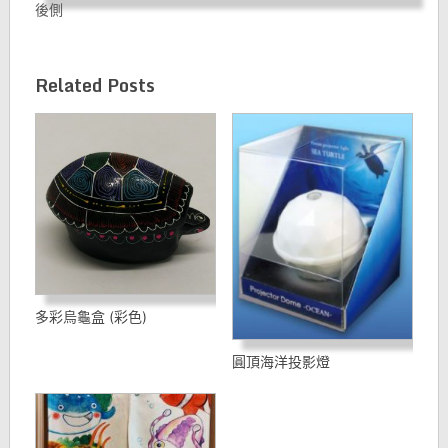
後側
Related Posts
多彩烏龜盒 (彩色)
圓頂海洋投影燈