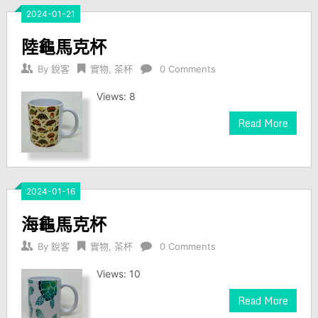
2024-01-21
陸龜馬克杯
By
銳客
實物
,
茶杯
0 Comments
Views: 8
Read More
2024-01-16
海龜馬克杯
By
銳客
實物
,
茶杯
0 Comments
Views: 10
Read More