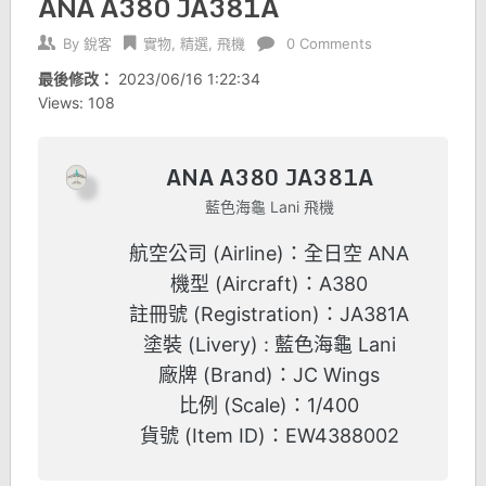
ANA A380 JA381A
By
銳客
實物
,
精選
,
飛機
0 Comments
最後修改：
2023/06/16 1:22:34
Views: 108
ANA A380 JA381A
藍色海龜 Lani 飛機
航空公司 (Airline)：全日空 ANA
機型 (Aircraft)：A380
註冊號 (Registration)：JA381A
塗裝 (Livery) : 藍色海龜 Lani
廠牌 (Brand)：JC Wings
比例 (Scale)：1/400
貨號 (Item ID)：EW4388002