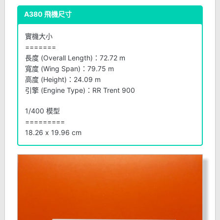
A380 飛機尺寸
實機大小
=======
長度 (Overall Length)：72.72 m
寬度 (Wing Span)：79.75 m
高度 (Height)：24.09 m
引擎 (Engine Type)：RR Trent 900
1/400 模型
=========
18.26 x 19.96 cm