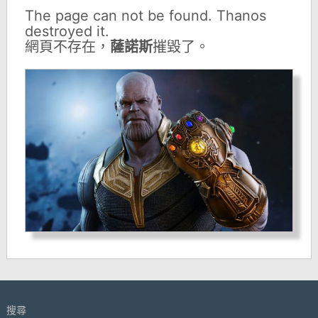
The page can not be found. Thanos
destroyed it.
網頁不存在，
薩諾斯
摧毀了。
搜尋